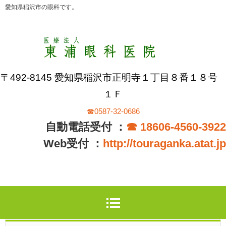
愛知県稲沢市の眼科です。
〒492-8145 愛知県稲沢市正明寺１丁目８番１８号
１Ｆ
☎0587-32-0686
自動電話受付 ：
☎ 18606-4560-3922
Web受付 ：
http://touraganka.atat.jp