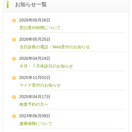
お知らせ一覧
2026年05月26日
窓口受付時間について
2026年05月25日
当日診察の電話・Web受付のお知らせ
2026年04月24日
６月・７月休診日のお知らせ
2025年12月01日
マイナ受付のお知らせ
2025年04月17日
検査予約の方へ
2023年06月09日
健康保険について