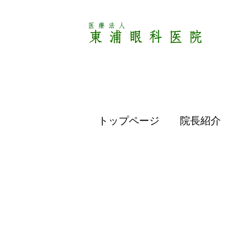
トップページ
院長紹介