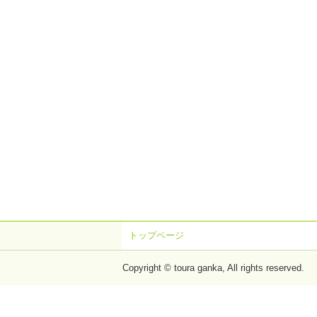
トップページ
Copyright © toura ganka, All rights reserved.