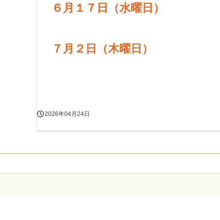
６月１７日（水曜日）
７月２日（木曜日）
2026年04月24日